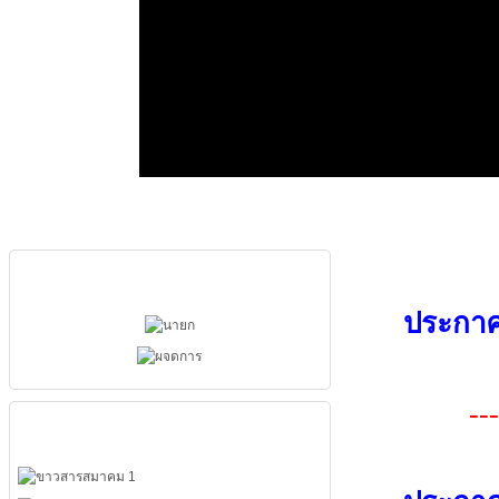
ผู้บริหารสมาคม
ประกาศ
---
เมนูหลัก