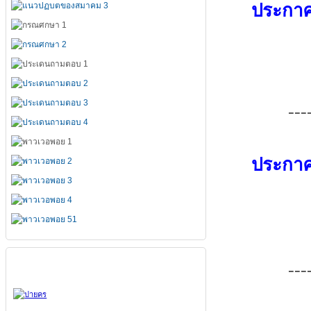
ประกาศ
---
ประกาศ
สมาคมทั้ง 7
---