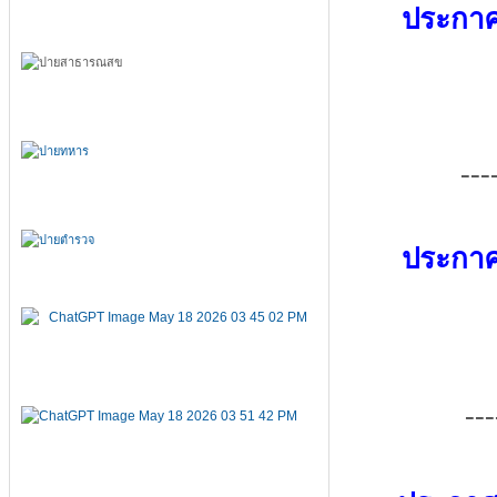
ประกาศ
---
ประกาศ
---