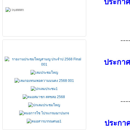
ประกาศส
---
เอกสารประชุมใหญ่
ประกาศส
---
ประกาศ