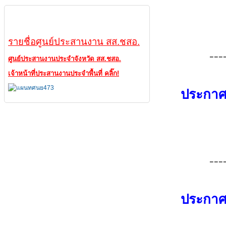
ศูนย์ประสานงาน
รายชื่อศูนย์ประสานงาน สส.ชสอ.
---
ศูนย์ประสานงานประจำจังหวัด สส.ชสอ.
เจ้าหน้าที่ประสานงานประจำพื้นที่ คลิ๊ก!
ประกาศส
---
ประกาศส