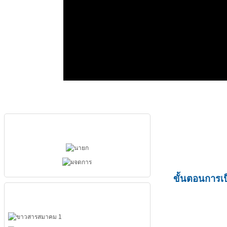
ผู้บริหารสมาคม
ขั้นตอนการเ
เมนูหลัก