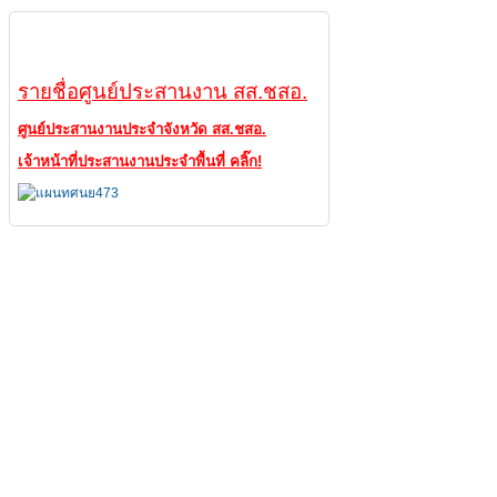
ศูนย์ประสานงาน
รายชื่อศูนย์ประสานงาน สส.ชสอ.
ศูนย์ประสานงานประจำจังหวัด สส.ชสอ.
เจ้าหน้าที่ประสานงานประจำพื้นที่ คลิ๊ก!