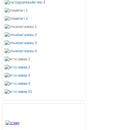
สมาคมทั้ง 7