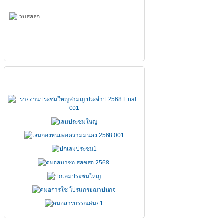
เอกสารประชุมใหญ่