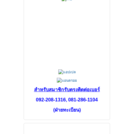
สำหรับสมาชิกรับตรง
ติดต่อเบอร์
092-208-1316,
081-286-1104
(ฝ่ายทะเบียน)
FACEBOOK PAGE สส.ชสอ.