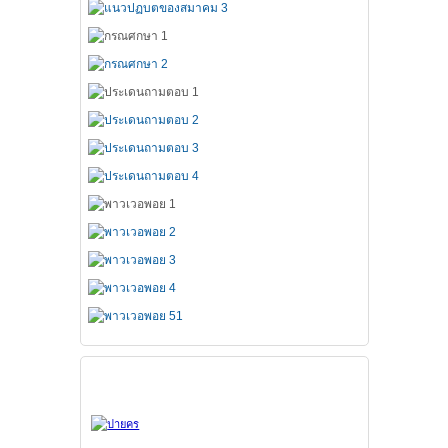
สมาคมทั้ง 7