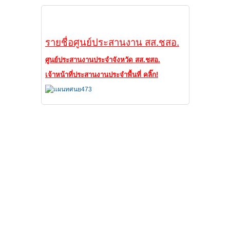
ศูนย์ประสานงาน
รายชื่อศูนย์ประสานงาน สส.ชสอ.
ศูนย์ประสานงานประจำจังหวัด สส.ชสอ.
เจ้าหน้าที่ประสานงานประจำพื้นที่ คลิ๊ก!