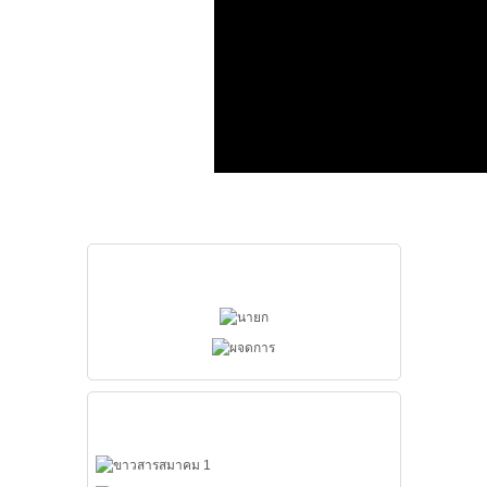
ผู้บริหารสมาคม
เมนูหลัก