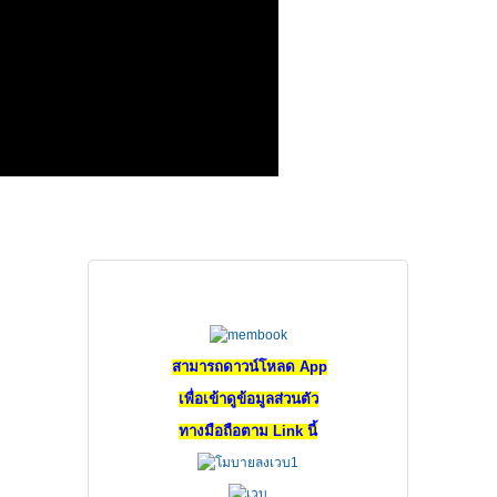
สำหรับสมาชิกสมาคม
สามารถดาวน์โหลด App
เพื่อเข้าดูข้อมูลส่วนตัว
ทางมือถือตาม Link นี้