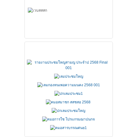
เอกสารประชุมใหญ่