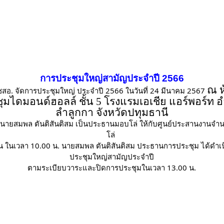
การประชุมใหญ่สามัญประจำปี 2566
ณ ห
ชสอ. จัดการประชุมใหญ่ ประจำปี 2566 ในวันที่ 24 มีนาคม 2567
ุมไดมอนด์ฮอลล์ ชั้น
5 โรงแรมเอเชีย แอร์พอร์ท 
ลำลูกกา จังหวัดปทุมธานี
 นายสมพล ตันติสันติสม เป็นประธานมอบโล่ ให้กับศูนย์ประสานงานจำ
โล่
้น ในเวลา 10.00 น. นายสมพล ตันติสันติสม ประธานการประชุม ได้ดำเ
ประชุมใหญ่สามัญประจำปี
ตามระเบียบวาระและปิดการประชุมในเวลา 13.00 น.