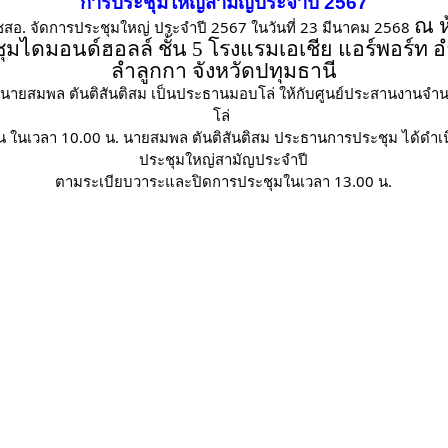
การประชุมใหญ่สามัญประจำปี 2567
ณ ห
ชสอ. จัดการประชุมใหญ่ ประจำปี 2567 ในวันที่ 23 มีนาคม 2568
ุมไดมอนด์ฮอลล์ ชั้น
5 โรงแรมเอเชีย แอร์พอร์ท 
ลำลูกกา จังหวัดปทุมธานี
 นายสมพล ตันติสันติสม เป็นประธานมอบโล่ ให้กับศูนย์ประสานงานจำ
โล่
้น ในเวลา 10.00 น. นายสมพล ตันติสันติสม ประธานการประชุม ได้ดำเ
ประชุมใหญ่สามัญประจำปี
ตามระเบียบวาระและปิดการประชุมในเวลา 13.00 น.