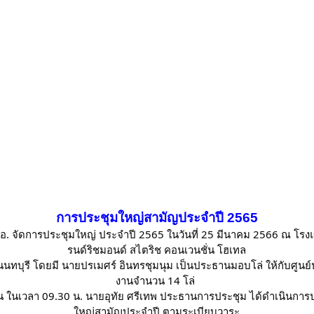
การประชุมใหญ่สามัญประจำปี 2565
อ. จัดการประชุมใหญ่ ประจำปี 2565 ในวันที่ 25 มีนาคม 2566 ณ โร
รนด์ริชมอนด์ สไตริช คอนเวนชั่น โฮเทล
นนทบุรี โดยมี นายปรเมศร์ อินทรชุมนุม เป็นประธานมอบโล่ ให้กับศูนย
งานจำนวน 14 โล่
้น ในเวลา 09.30 น. นายอุทัย ศรีเทพ ประธานการประชุม ได้ดำเนินการ
ใหญ่สามัญประจำปี ตามระเบียบวาระ