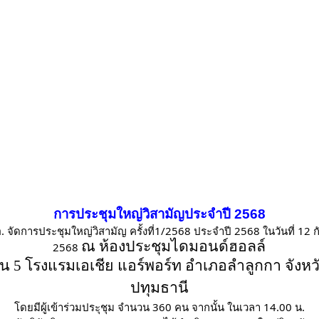
การประชุมใหญ่วิสามัญประจำปี 2568
. จัดการประชุมใหญ่วิสามัญ ครั้งที่1/2568 ประจำปี 2568 ในวันที่ 12 
ณ ห้องประชุมไดมอนด์ฮอลล์
2568
ั้น
5
โรงแรมเอเชีย แอร์พอร์ท อำเภอลำลูกกา จังหว
ปทุมธานี
โดยมีผู้เข้าร่วมประุชุม จำนวน 360 คน จากนั้น ในเวลา 14.00 น.