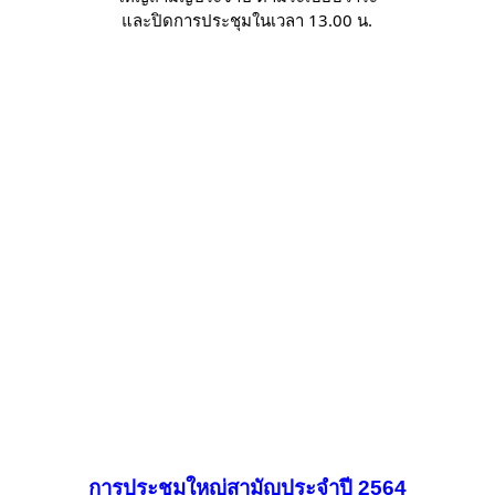
และปิดการประชุมในเวลา 13.00 น.
การประชุมใหญ่สามัญประจำปี 2564