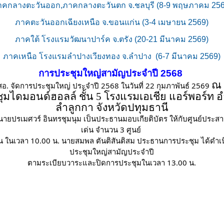
าคกลางตะวันออก,ภาคกลางตะวันตก จ.ชลบุรี (8-9 พฤษภาคม 256
ภาคตะวันออกเฉียงเหนือ จ.ขอนแก่น (3-4 เมษายน 2569)
ภาคใต้ โรงแรมวัฒนาปาร์ค จ.ตรัง (20-21 มีนาคม 2569)
ภาคเหนือ โรงแรมลำปางเวียงทอง จ.ลำปาง (6-7 มีนาคม 2569)
การประชุมใหญ่สามัญประจำปี 2568
ณ 
อ. จัดการประชุมใหญ่ ประจำปี 2568 ในวันที่ 22 กุมภาพันธ์ 2569
ุมไดมอนด์ฮอลล์ ชั้น
5 โรงแรมเอเชีย แอร์พอร์ท 
ลำลูกกา จังหวัดปทุมธานี
นายปรเมศวร์ อินทรชุมนุม เป็นประธานมอบเกียติบัตร ให้กับศูนย์ประส
เด่น จำนวน 3 ศูนย์
้น ในเวลา 10.00 น. นายสมพล ตันติสันติสม ประธานการประชุม ได้ดำเ
ประชุมใหญ่สามัญประจำปี
ตามระเบียบวาระและปิดการประชุมในเวลา 13.00 น.