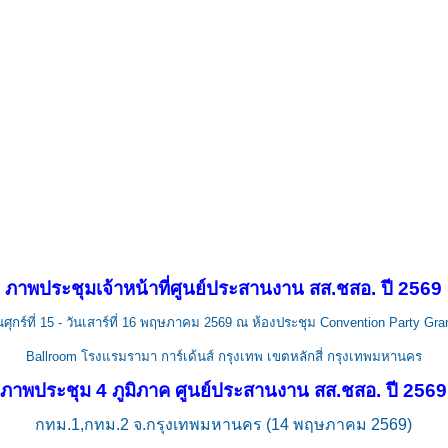
้อบังคับ
คู่มือ
ดาวน์โหลดเอกสาร
ภาพกิจกรรม
ภาพประชุมเจ้าหน้าที่ศูนย์ประสานงาน สส.ชสอ. ปี 2569
ันศุกร์ที่ 15 - วันเสาร์ที่ 16 พฤษภาคม 2569 ณ ห้องประชุม Convention Party Gra
Ballroom โรงแรมรามา การ์เด้นส์ กรุงเทพ เขตหลักสี่ กรุงเทพมหานคร
ภาพประชุม 4 ภูมิภาค ศูนย์ประสานงาน สส.ชสอ. ปี 2569
กทม.1,กทม.2 จ.กรุงเทพมหานคร (14 พฤษภาคม 2569)