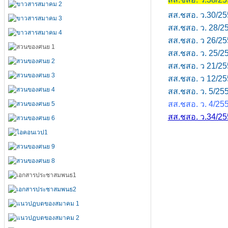
สส.ชสอ. ว.30/2
สส.ชสอ. ว. 28/2
สส.ชสอ. ว 26/25
สส.ชสอ. ว. 25/
สส.ชสอ. ว 21/2
สส.ชสอ. ว 12/25
สส.ชสอ. ว. 5/255
สส.ชสอ. ว. 4/25
สส.ชสอ. ว.34/25