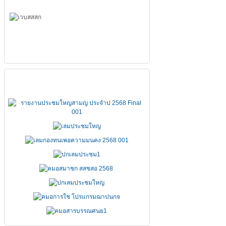
เอกสารประชุมใหญ่