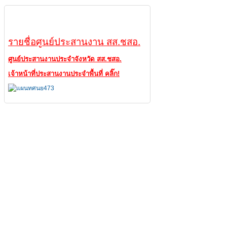
ศูนย์ประสานงาน
รายชื่อศูนย์ประสานงาน สส.ชสอ.
ศูนย์ประสานงานประจำจังหวัด สส.ชสอ.
เจ้าหน้าที่ประสานงานประจำพื้นที่ คลิ๊ก!