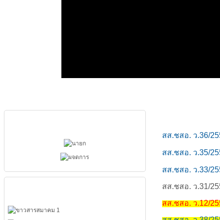
ผู้บริหารสมาคม
สส.ชสอ. ว.36/25
สส.ชสอ. ว.35/25
สส.ชสอ. ว.33/2
เมนูหลัก
สส.ชสอ. ว.31/2
สส.ชสอ. ว.12/2
สส.ชสอ. ว.38/2