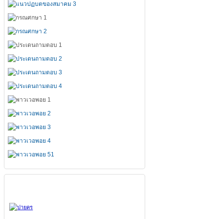
สมาคมทั้ง 7