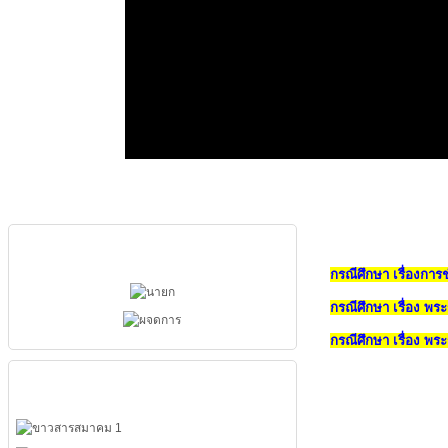
ผู้บริหารสมาคม
กรณีศึกษา เรื่องการ
กรณีศึกษา เรื่อง พ
กรณีศึกษา เรื่อง พร
เมนูหลัก