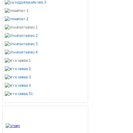
สมาคมทั้ง 7