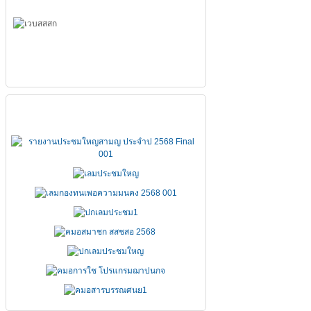
เอกสารประชุมใหญ่