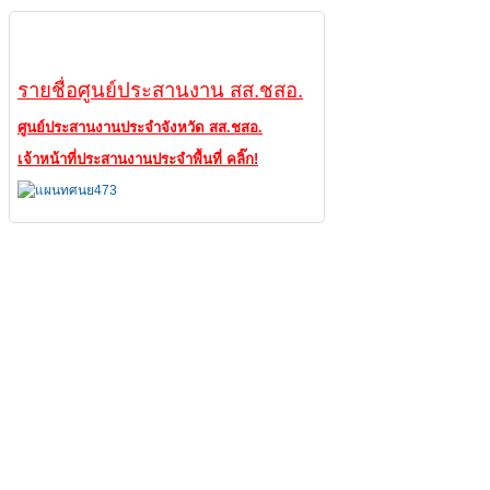
ศูนย์ประสานงาน
รายชื่อศูนย์ประสานงาน สส.ชสอ.
ศูนย์ประสานงานประจำจังหวัด สส.ชสอ.
เจ้าหน้าที่ประสานงานประจำพื้นที่ คลิ๊ก!