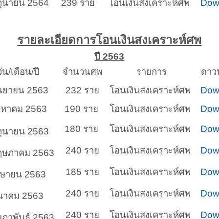
ถุนายน 2564
239 ราย
โอนเงินสงเคราะห์ศพ
Dow
รายละเอียดการโอนเงินสงเคราะห์ศพ
ปี 2563
ัน/เดือน/ปี
จำนวนศพ
รายการ
ดาว
ันยายน 2563
232 ราย
โอนเงินสงเคราะห์ศพ
Dow
ิงหาคม 2563
190 ราย
โอนเงินสงเคราะห์ศพ
Dow
180 ราย
โอนเงินสงเคราะห์ศพ
Dow
ถุนายน 2563
240 ราย
โอนเงินสงเคราะห์ศพ
Dow
ฤษภาคม 2563
185 ราย
โอนเงินสงเคราะห์ศพ
Dow
มษายน 2563
240 ราย
โอนเงินสงเคราะห์ศพ
Dow
ีนาคม 2563
240 ราย
โอนเงินสงเคราะห์ศพ
Dow
มภาพันธ์ 2563