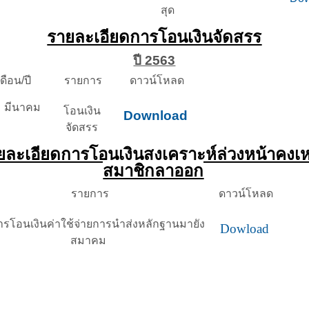
สุด
รายละเอียดการโอนเงินจัดสรร
ปี 2563
ดือน/ปี
รายการ
ดาวน์โหลด
ีนาคม
โอนเงิน
Download
จัดสรร
ยละเอียดการโอนเงินสงเคราะห์ล่วงหน้าคงเห
สมาชิกลาออก
รายการ
ดาวน์โหลด
ารโอนเงินค่าใช้จ่ายการนำส่งหลักฐานมายัง
Dowload
สมาคม