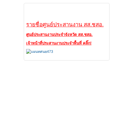
ศูนย์ประสานงาน
รายชื่อศูนย์ประสานงาน สส.ชสอ.
ศูนย์ประสานงานประจำจังหวัด สส.ชสอ.
เจ้าหน้าที่ประสานงานประจำพื้นที่ คลิ๊ก!