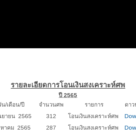
รายละเอียดการโอนเงินสงเคราะห์ศพ
ปี 2565
ัน/เดือน/ปี
จำนวนศพ
รายการ
ดาว
ันยายน 2565
312
โอนเงินสงเคราะห์ศพ
Dow
ิงหาคม 2565
287
โอนเงินสงเคราะห์ศพ
Dow