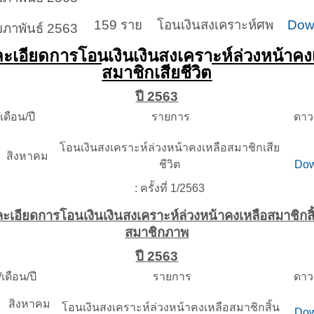
159 ราย
โอนเงินสงเคราะห์ศพ
Dow
มภาพันธ์ 2563
ะเอียดการโอนเงินเงินสงเคราะห์ล่วงหน้าคง
สมาชิกเสียชีวิต
ปี 2563
เดือน/ปี
รายการ
ดาว
โอนเงินสงเคราะห์ล่วงหน้าคงเหลือสมาชิกเสีย
ิงหาคม
ชีวิต
Dow
: ครั้งที่ 1/2563
ะเอียดการโอนเงินเงินสงเคราะห์ล่วงหน้าคงเหลือสมาชิกสิ
สมาชิกภาพ
ปี 2563
เดือน/ปี
รายการ
ดาว
สิงหาคม
โอนเงินสงเคราะห์ล่วงหน้าคงเหลือสมาชิกสิ้น
Dow