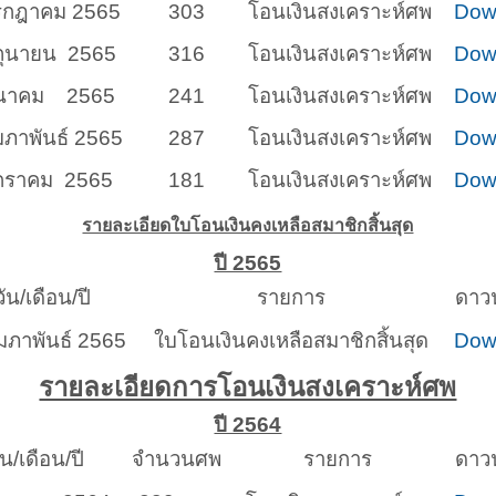
รกฎาคม 2565
303
โอนเงินสงเคราะห์ศพ
Dow
ิถุนายน 2565
316
โอนเงินสงเคราะห์ศพ
Dow
ีนาคม 2565
241
โอนเงินสงเคราะห์ศพ
Dow
มภาพันธ์ 2565
287
โอนเงินสงเคราะห์ศพ
Dow
กราคม 2565
181
โอนเงินสงเคราะห์ศพ
Dow
รายละเอียดใบโอนเงินคงเหลือสมาชิกสิ้นสุด
ปี 2565
ัน/เดือน/ปี
รายการ
ดาวน
ุมภาพันธ์ 2565
ใบโอนเงินคงเหลือสมาชิกสิ้นสุด
Dow
รายละเอียดการโอนเงินสงเคราะห์ศพ
ปี 2564
น/เดือน/ปี
จำนวนศพ
รายการ
ดาวน