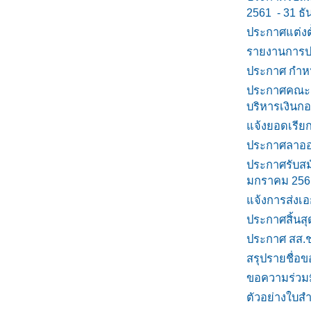
2561 - 31 ธ
ประกาศแต่งต
รายงานการปร
ประกาศ กำห
ประกาศคณะกร
บริหารเงินกอ
แจ้งยอดเรียก
ประกาศลาออก
ประกาศรับสม
มกราคม 2561
แจ้งการส่งเ
ประกาศสิ้นส
ประกาศ สส.ช
สรุปรายชื่อขอ
ขอความร่วมม
ตัวอย่างใบสำ