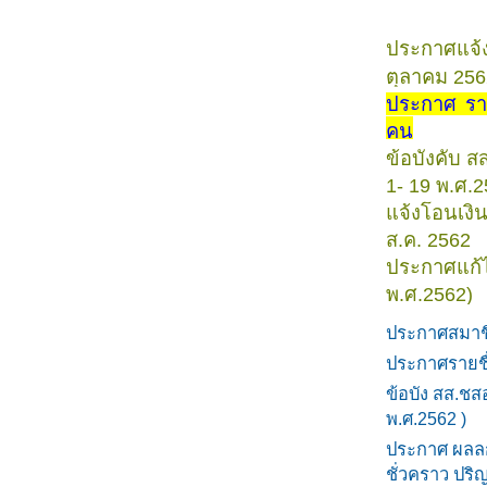
ประกาศแจ้ง
ตุลาคม 256
ประกาศ ราย
คน
ข้อบังคับ สส
1- 19 พ.ศ.2
แจ้งโอนเงิ
ส.ค. 2562
ประกาศแก้ไ
พ.ศ.2562)
ประกาศสมาชิ
ประกาศรายชื
ข้อบัง สส.ชสอ
พ.ศ.2562 )
ประกาศ ผลลกา
ชั่วคราว ปริ