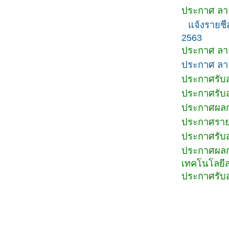
ประกาศ ลาอ
แจ้งรายช
2563
ประกาศ ลาอ
ประกาศ ลาอ
ประกาศรับส
ประกาศรับส
ประกาศผลกา
ประกาศรายชื่
ประกาศรับส
ประกาศผลกา
เทคโนโลยี
ประกาศรับส