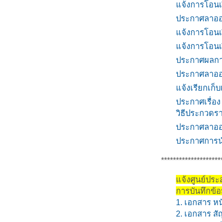
แจ้งการโอนเง
ประกาศลาออก
แจ้งการโอนเง
แจ้งการโอนเง
ประกาศผลการ
ประกาศลาออก
แจ้งเรียกเก็
ประกาศเรื่อง
วิธีประกวดร
ประกาศลาออก
ประกาศการนำ
********************
แจ้งศูนย์ปร
การบันทึกข้
1. เอกสาร ห
2. เอกสาร ส