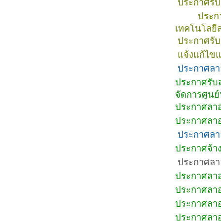
ประกาศรับส
ประกา
เทคโนโลยี
ประกาศรับ
แจ้งแก้ไข
ประกาศลาอ
ประกาศรับส
จัดการศูน
ประกาศลาออ
ประกาศลาออ
ประกาศลาอ
ประกาศจ้างเ
ประกาศลาอ
ประกาศลาออ
ประกาศลาออ
ประกาศลาอ
ประกาศลาออ