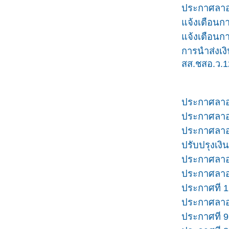
ประกาศลาออ
แจ้งเตือนกา
แจ้งเตือนกา
การนำส่ง
สส.ชสอ.ว.1
ประกาศลาออ
ประกาศลาออ
ประกาศลาออ
ปรับปรุงเงิ
ประกาศลาออ
ประกาศลาออ
ประกาศที่ 1
ประกาศลาออ
ประกาศที่ 9