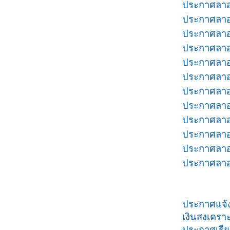
ประกาศลาออ
ประกาศลาออ
ประกาศลาออ
ประกาศลาออ
ประกาศลาออ
ประกาศลาออ
ประกาศลาออ
ประกาศลาอ
ประกาศลาออ
ประกาศลาออ
ประกาศลาออ
ประกาศลาออ
ประกาศแจ้ง
เงินสงเคราะ
ประกาศเรีย