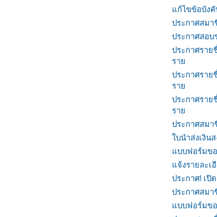
แก้ไขข้อบังคั
ประกาศสมาชิ
ประกาศสอบรา
ประกาศรายชื่
ราย
ประกาศรายชื่
ราย
ประกาศรายชื่
ราย
ประกาศสมาชิ
ใบนำส่งเงินส
แบบฟอร์มขอ
แจ้งรายละเอี
ประกาศ! เปิด
ประกาศสมาชิ
แบบฟอร์มขอ