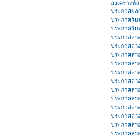
สงเคราะห์ล่
ประกาศผลกา
ประกาศรับสม
ประกาศรับส
ประกาศลาออ
ประกาศลาออ
ประกาศลาออ
ประกาศลาออ
ประกาศลาออ
ประกาศลาออ
ประกาศลาออ
ประกาศลาอ
ประกาศลาออ
ประกาศลาออ
ประกาศลาออ
ประกาศลาออ