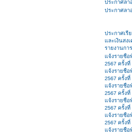
ประกาศลาออ
ประกาศลาออ
ประกาศเรีย
และเงินสงเ
รายงานการ
แจ้งรายชื
2567 ครั้งที่
แจ้งรายชื
2567 ครั้งที่
แจ้งรายชื
2567 ครั้งที่
แจ้งรายชื
2567 ครั้งที่
แจ้งรายชื
2567 ครั้งที่
แจ้งรายชื