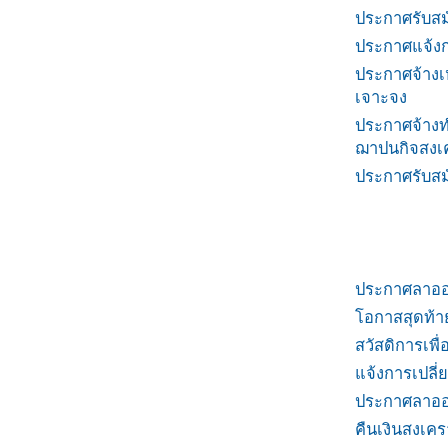
ประกาศรับสม
ประกาศแจ้งกา
ประกาศจ้างเ
เจาะจง
ประกาศจ้าง
ฌาปนกิจสงเ
ประกาศรับสม
ประกาศลาออก
โอกาสสุดท้าย!
สวัสดิการเพื
แจ้งการเปลี
ประกาศลาออก
คืนเงินสงเคร