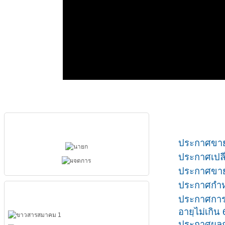
ผู้บริหารสมาคม
ประกาศขายท
ประกาศเปลี
ประกาศขาย
ประกาศกำห
เมนูหลัก
ประกาศการ
อายุไม่เกิน 
ประกาศผลกา