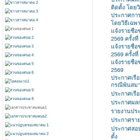
ติดตั้ง โดย
ประกาศการจ
โดยวิธีเฉพ
แจ้งรายชื
2569 ครั้งที่
แจ้งรายชื
2569 ครั้งที่
แจ้งรายชื
2569
ประกาศเรื่
กรณีพ้นสมา
ประกาศเรื่
ประกาศผลกา
รายงานประ
ประกาศรายชื
ประกาศสอบร
ตั้ง