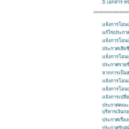
3. เอกสาร หน
********************
แจ้งการโอนเ
แก้ไขประกาศร
แจ้งการโอนเ
ประกาศเสียช
แจ้งการโอนเ
ประกาศรายชื
จากการเป็นส
แจ้งการโอนเ
แจ้งการโอนเ
แจ้งการเปลี
ประกาศคณะกร
บริหารเงินกอ
ประกาศเรื่ิอ
ประกาศรับสม