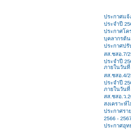
ประกาศแจ้
ประจำปี 25
ประกาศโค
บุคลากรต้
ประกาศปรับ
สส.ชสอ.7/2
ประจำปี 256
ภายในวันที
สส.ชสอ.4/2
ประจำปี 256
ภายในวันที่
สส.ชสอ.ว.2
สงเคราะห์ไ
ประกาศรายช
2566 - 256
ประกาศอุทธ