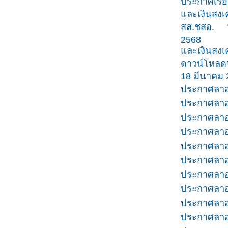
ประกาศเรีย
และเงินสงเค
สส.ชสอ. ว.
2568
และเงินสงเค
ดาวน์โหลดห
18 มีนาคม 
ประกาศลาออ
ประกาศลาออ
ประกาศลาออ
ประกาศลาออ
ประกาศลาออ
ประกาศลาออ
ประกาศลาออ
ประกาศลาออ
ประกาศลาออ
ประกาศลาออ