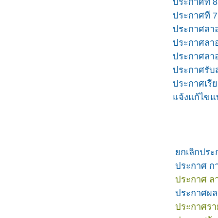
ประกาศที่ 8
ประกาศที่ 7
ประกาศลาออ
ประกาศลาออ
ประกาศลาอ
ประกาศรับส
ประกาศเรีย
แจ้งแก้ไข
ยกเลิกประก
ประกาศ การ
ประกาศ ลา
ประกาศผลก
ประกาศรายชื