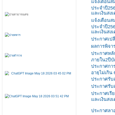
แจ้งเตือนสม
ประจำปี25
และเงินสงเค
แจ้งเตือนสม
ประจำปี25
และเงินสงเ
ประกาศเปลี
ผลการพิจาร
ประกาศหลั
ภายใน2ปีบั
ประกาศการ
อายุไม่เกิน 
ประกาศรับส
ประกาศรับส
ประกาศเรียก
และเงินสงเ
ประกาศลาออ