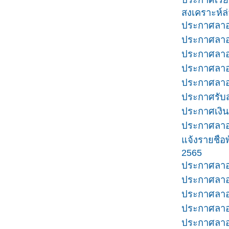
สงเคราะห์ล
ประกาศลาออ
ประกาศลาออ
ประกาศลาออ
ประกาศลาออ
ประกาศลาออ
ประกาศรับส
ประกาศเงิน
ประกาศลาออ
แจ้งรายชื
2565
ประกาศลาออ
ประกาศลาอ
ประกาศลาออ
ประกาศลาออ
ประกาศลาออ