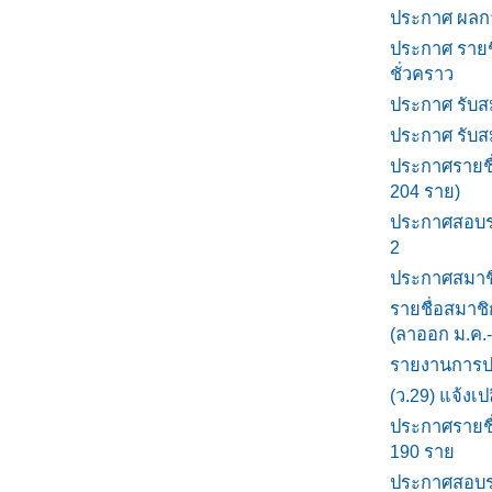
ประกาศ ผลการ
ประกาศ รายชื่
ชั่วคราว
ประกาศ รับสม
ประกาศ รับสม
ประกาศรายชื
204 ราย)
ประกาศสอบราค
2
ประกาศสมาชิ
รายชื่อสมาชิ
(ลาออก ม.ค.-
รายงานการป
(ว.29) แจ้งเ
ประกาศรายชื่
190 ราย
ประกาศสอบราค