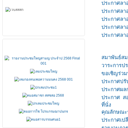
ประกาศลาออ
ประกาศลาออ
ประกาศลาออ
ประกาศลาออ
ประกาศลาออ
เอกสารประชุมใหญ่
สมาพันธ์ส
วาระการประช
ขอเชิญร่วมป
ประกาศปรับ
ประกาศผลกา
ประกาศ สอ
ที่นั่ง
คุณลักษณะรถ
ประกาศเปล
รายงานการป