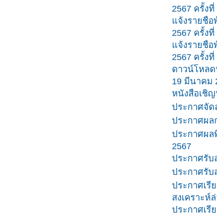
2567 ครั้งที่
แจ้งรายชื
2567 ครั้งที่
แจ้งรายชื
2567 ครั้งที่
ดาวน์โหลดห
19 มีนาคม 
หนังสือเชิ
ประกาศจัดส
ประกาศผลกา
ประกาศผลพิ
2567
ประกาศรับส
ประกาศรับส
ประกาศเรีย
สงเคราะห์ล่
ประกาศเรีย