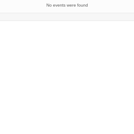
No events were found