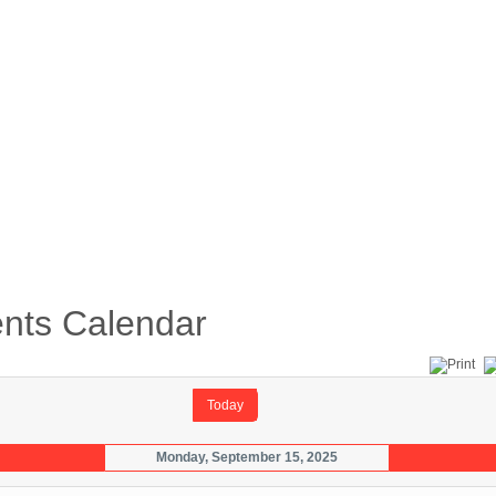
้อบังคับ
คู่มือ
ดาวน์โหลดเอกสาร
ภาพกิจกรรม
nts Calendar
Today
Monday, September 15, 2025